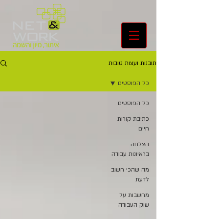
תובנות ועצות טובות
כל הפוסטים
כל הפוסטים
כתיבת קורות
חיים
הצלחה
בראיונות עבודה
מה שהכי חשוב
לדעת
מחשבות על
שוק העבודה