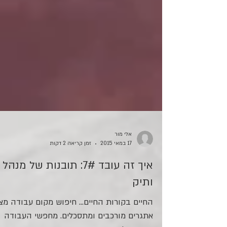
אלי מור
17 במאי 2015
זמן קריאה 2 דקות
איך זה עובד 7#: תובנות של מנהל
ותיק