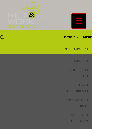
תובנות ועצות טובות
כל הפוסטים
כל הפוסטים
כתיבת קורות
חיים
הצלחה
בראיונות עבודה
מה שהכי חשוב
לדעת
מחשבות על
שוק העבודה