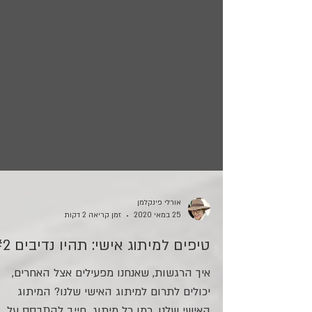
אורלי פינקלמן
25 במאי 2020
זמן קריאה 2 דקות
טיפים למיתוג אישי: תהיו נדיבים #2