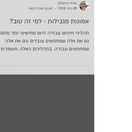
אורלי פינקלמן
28 ביולי 2020
זמן קריאה 3 דקות
אמונות מגבילות - למי זה טוב?
תהליכי חיפוש עבודה היום מתישים יותר מתמיד
גם את אלה שמחפשים עובדים וגם את אלה
שמחפשים עבודה. בתהליכים האלה, מועמדים
חווים לא מעט מפחי...