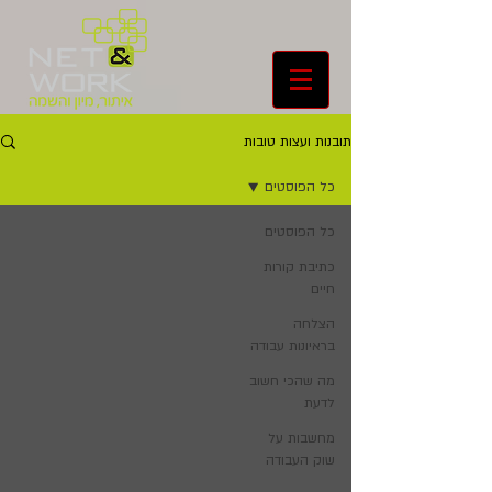
תובנות ועצות טובות
כל הפוסטים
כל הפוסטים
כתיבת קורות
חיים
הצלחה
בראיונות עבודה
מה שהכי חשוב
לדעת
מחשבות על
שוק העבודה