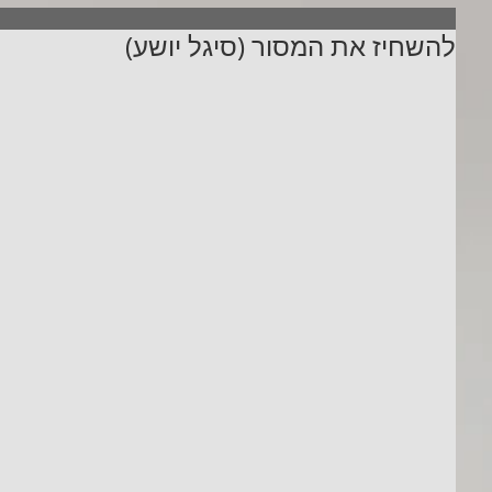
להשחיז את המסור (סיגל יושע)