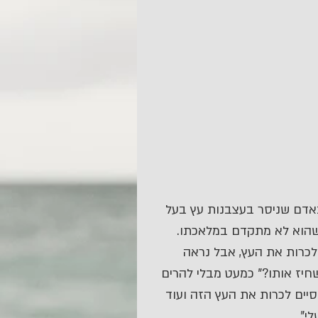
דם שניסר בעצבנות עץ בעל 
 שהוא לא מתקדם במלאכתו. 
כרות את העץ, אבל נראה 
יז אותו?" כמעט מבלי להרים 
יים לכרות את העץ הזה ועוד 
י".