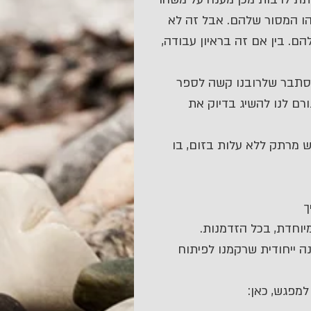
הו המסור שלהם. אבל זה לא 
. בין אם זה בראיון עבודה, 
מסתבר שלרובנו קשה לספר 
רם לנו להשיג בדיוק את 
ש מרתק ללא עלות בזום, בו 
ך
יוחדת, בכל הזדמנות.
 ייחודית שרקמנו לפיתוח 
מפגש, כאן: