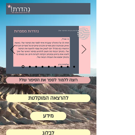
!רוצה ללמוד לספר את הסיפור שלי
להרצאה המוקלטת
מידע
לבלוג