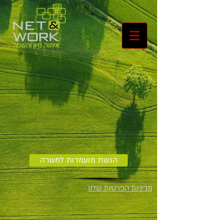
הגשת מועמדות למשרה
מדיניות הפרטיות שלנו