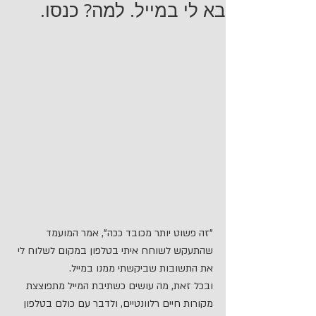
בא לי במייל. למה? כנסו.
"זה פשוט יותר מכובד ככה", אמר המועמד 
שהתעקש לשוחח איתי בטלפון במקום לשלוח לי 
את התשובות שביקשתי ממנו במייל.
ובכל זאת, מה עושים כשתיבת המייל מתפוצצת 
מקורות חיים רלוונטיים, ולדבר עם כולם בטלפון 