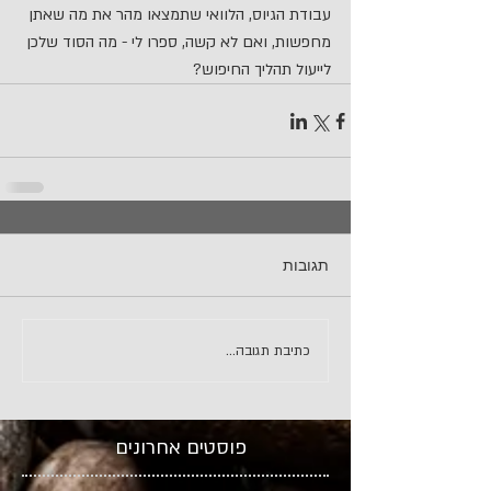
עבודת הגיוס, הלוואי שתמצאו מהר את מה שאתן 
מחפשות, ואם לא קשה, ספרו לי - מה הסוד שלכן 
לייעול תהליך החיפוש?
תגובות
כתיבת תגובה...
פוסטים אחרונים